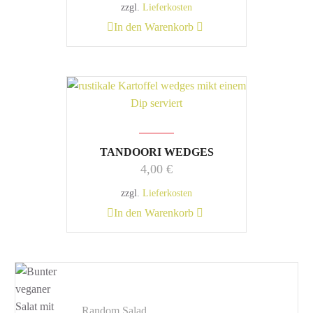
zzgl.
Lieferkosten
In den Warenkorb
TANDOORI WEDGES
4,00
€
zzgl.
Lieferkosten
In den Warenkorb
Random Salad