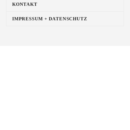
KONTAKT
IMPRESSUM + DATENSCHUTZ