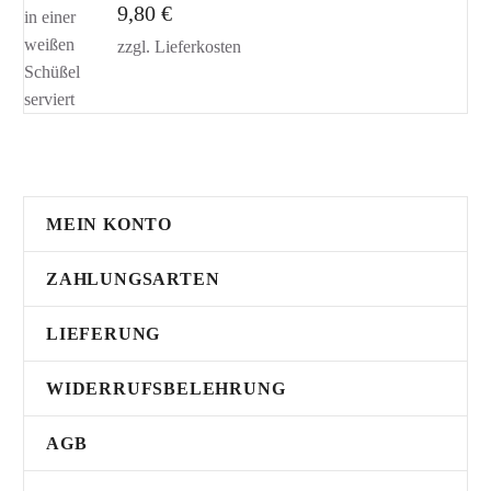
9,80
€
zzgl.
Lieferkosten
MEIN KONTO
ZAHLUNGSARTEN
LIEFERUNG
WIDERRUFSBELEHRUNG
AGB