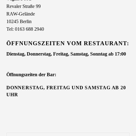
Revaler Straße 99
RAW-Gelände
10245 Berlin
Tel: 0163 688 2940
ÖFFNUNGSZEITEN VOM RESTAURANT:
Dienstag, Donnerstag, Freitag, Samstag, Sonntag ab 17:00
Öffnungszeiten der Bar:
DONNERSTAG, FREITAG UND SAMSTAG AB 20
UHR