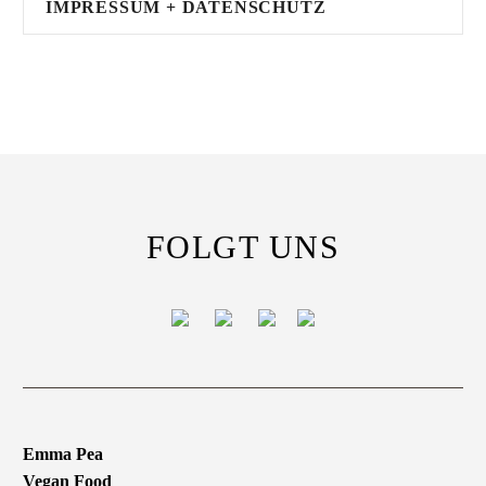
IMPRESSUM + DATENSCHUTZ
FOLGT UNS
Emma Pea
Vegan Food