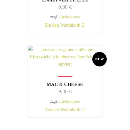
9,80
€
zzgl.
Lieferkosten
In den Warenkorb
NEW
MAC & CHEESE
9,30
€
zzgl.
Lieferkosten
In den Warenkorb