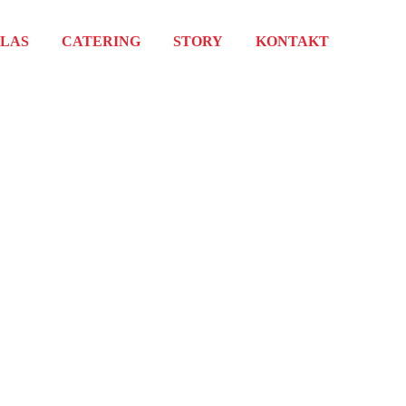
GLAS
CATERING
STORY
KONTAKT