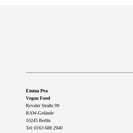
Emma Pea
Vegan Food
Revaler Straße 99
RAW-Gelände
10245 Berlin
Tel: 0163 688 2940