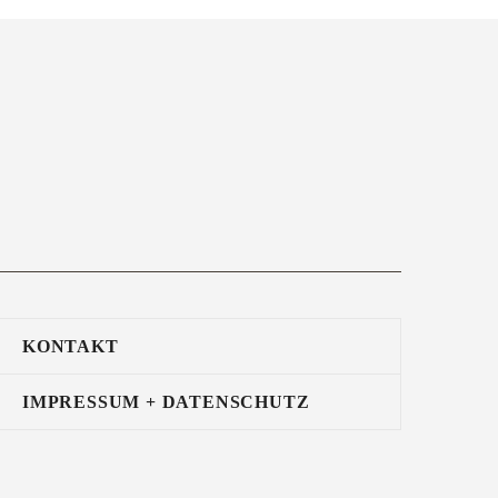
KONTAKT
IMPRESSUM + DATENSCHUTZ