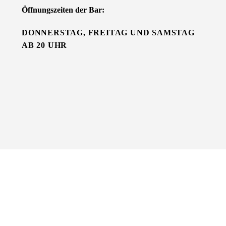
Öffnungszeiten der Bar:
DONNERSTAG, FREITAG UND SAMSTAG
AB 20 UHR