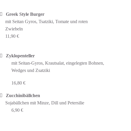
Greek Style Burger
mit Seitan Gyros, Tsatziki, Tomate und roten
Zwiebeln
11,90 €
Zyklopenteller
mit Seitan-Gyros, Krautsalat, eingelegten Bohnen,
Wedges und Zsatziki
16,80 €
Zucchinibällchen
Sojabällchen mit Minze, Dill und Petersilie
6,90 €