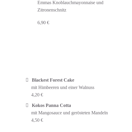
Emmas Knoblauchmayonnaise und
Zitronenschnitz
6,90 €
Blackest Forest Cake
mit Himbeeren und einer Walnuss
4,20 €
Kokos Panna Cotta
mit Mangosauce und gerösteten Mandeln
4,50 €