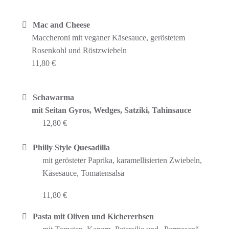
Mac and Cheese
Maccheroni mit veganer Käsesauce, geröstetem
Rosenkohl und Röstzwiebeln
11,80 €
Schawarma
mit Seitan Gyros, Wedges, Satziki, Tahinsauce
12,80 €
Philly Style Quesadilla
mit gerösteter Paprika, karamellisierten Zwiebeln,
Käsesauce, Tomatensalsa
11,80 €
Pasta mit Oliven und Kichererbsen