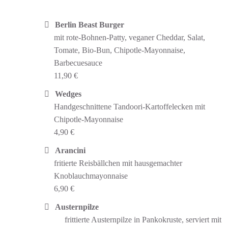
Berlin Beast Burger
mit rote-Bohnen-Patty, veganer Cheddar, Salat,
Tomate, Bio-Bun, Chipotle-Mayonnaise,
Barbecuesauce
11,90 €
Wedges
Handgeschnittene Tandoori-Kartoffelecken mit
Chipotle-Mayonnaise
4,90 €
Arancini
fritierte Reisbällchen mit hausgemachter
Knoblauchmayonnaise
6,90 €
Austernpilze
frittierte Austernpilze in Pankokruste, serviert mit