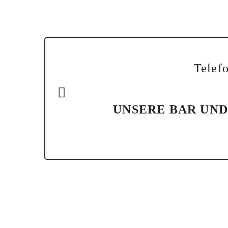
Telef
UNSERE BAR UN