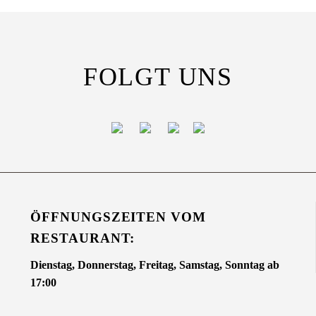
FOLGT UNS
ÖFFNUNGSZEITEN VOM
RESTAURANT:
Dienstag, Donnerstag, Freitag, Samstag, Sonntag ab
17:00