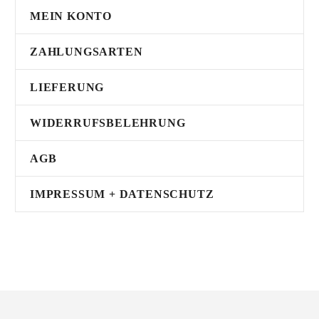
MEIN KONTO
ZAHLUNGSARTEN
LIEFERUNG
WIDERRUFSBELEHRUNG
AGB
IMPRESSUM + DATENSCHUTZ