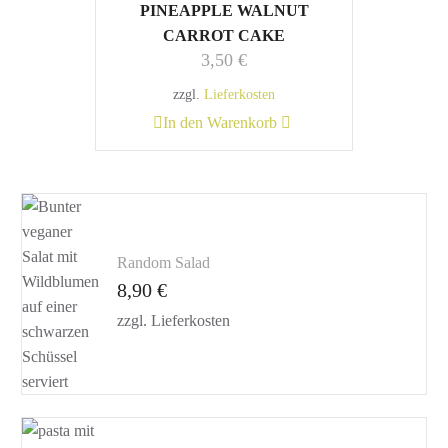
PINEAPPLE WALNUT
CARROT CAKE
3,50
€
zzgl.
Lieferkosten
In den Warenkorb
Random Salad
8,90
€
zzgl.
Lieferkosten