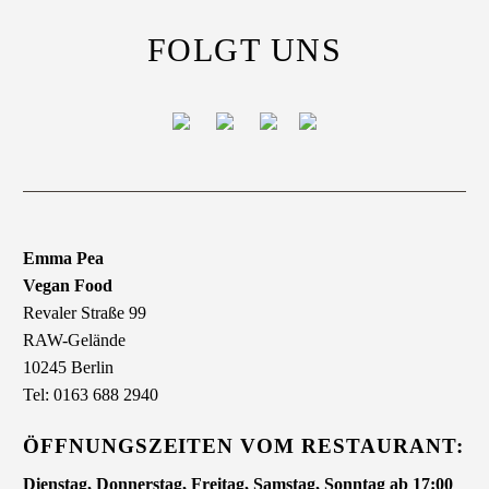
FOLGT UNS
Emma Pea
Vegan Food
Revaler Straße 99
RAW-Gelände
10245 Berlin
Tel: 0163 688 2940
ÖFFNUNGSZEITEN VOM RESTAURANT:
Dienstag, Donnerstag, Freitag, Samstag, Sonntag ab 17:00