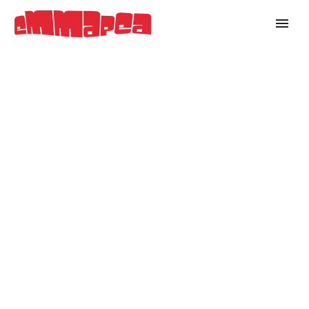
DESSERTS